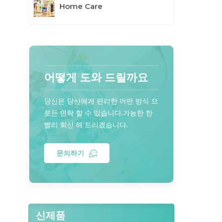
Home Care
어떻게 도와 드릴까요
당신은 당신에게 편리한 어떤 방식 으
로든 연락 할 수 있습니다.가능한 한
빨리 회신 해 드리겠습니다.
문의하기
신제품