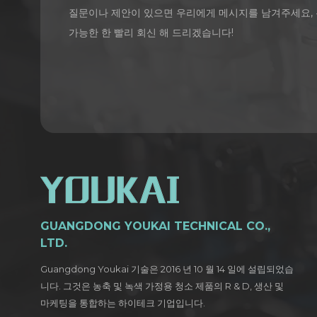
질문이나 제안이 있으면 우리에게 메시지를 남겨주세요,
가능한 한 빨리 회신 해 드리겠습니다!
GUANGDONG YOUKAI TECHNICAL CO.,
LTD.
Guangdong Youkai 기술은 2016 년 10 월 14 일에 설립되었습
니다. 그것은 농축 및 녹색 가정용 청소 제품의 R & D, 생산 및
마케팅을 통합하는 하이테크 기업입니다.