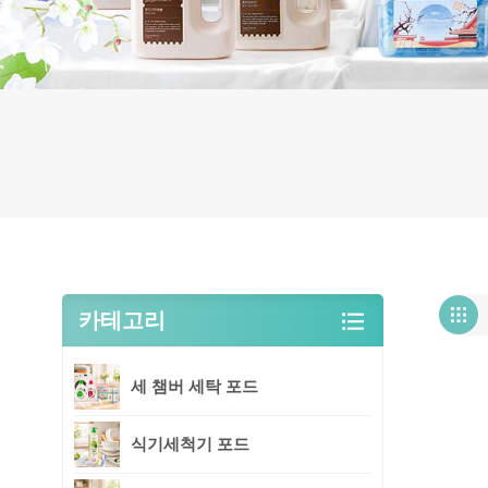
카테고리
세 챔버 세탁 포드
식기세척기 포드