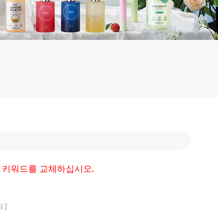
색 키워드를 교체하십시오.
지